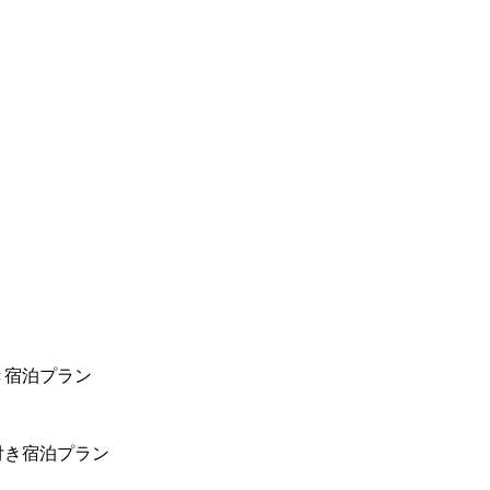
き宿泊プラン
付き宿泊プラン