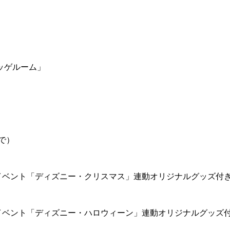
ッゲルーム」
で）
イベント「ディズニー・クリスマス」連動オリジナルグッズ付
イベント「ディズニー・ハロウィーン」連動オリジナルグッズ