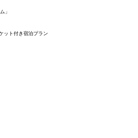
ーム」
ケット付き宿泊プラン