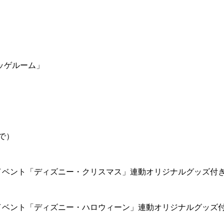
ッゲルーム」
で）
イベント「ディズニー・クリスマス」連動オリジナルグッズ付
イベント「ディズニー・ハロウィーン」連動オリジナルグッズ