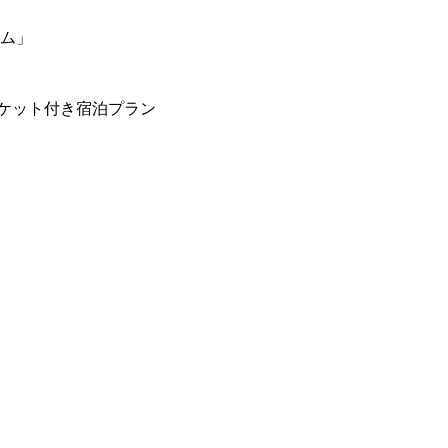
ーム」
ケット付き宿泊プラン