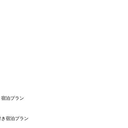
き宿泊プラン
付き宿泊プラン