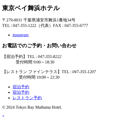
東京ベイ舞浜ホテル
〒279-0031 千葉県浦安市舞浜1番地34号
TEL : 047-355-1222（代表）
FAX : 047-355-6777
instagram
お電話でのご予約・お問い合わせ
【宿泊予約】TEL :
047-355-8222
受付時間 9:00～18:30
【レストラン ファインテラス】TEL :
047-355-1207
受付時間 10:00～22:30
宿泊予約
宿泊予約
レストラン予約
© 2024 Tokyo Bay Maihama Hotel.
×