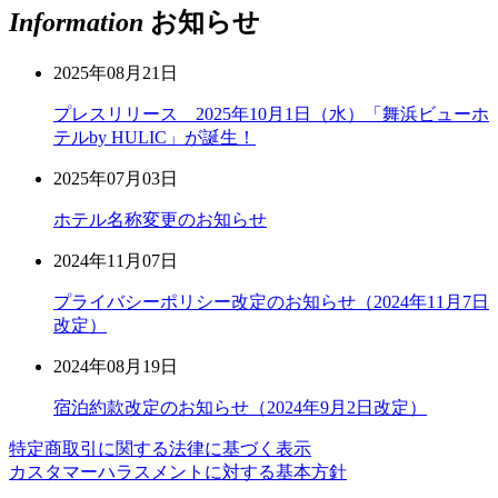
Information
お知らせ
2025年08月21日
プレスリリース 2025年10月1日（水）「舞浜ビューホ
テルby HULIC」が誕生！
2025年07月03日
ホテル名称変更のお知らせ
2024年11月07日
プライバシーポリシー改定のお知らせ（2024年11月7日
改定）
2024年08月19日
宿泊約款改定のお知らせ（2024年9月2日改定）
特定商取引に関する法律に基づく表示
カスタマーハラスメントに対する基本方針