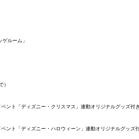
ッゲルーム」
で）
イベント「ディズニー・クリスマス」連動オリジナルグッズ付
イベント「ディズニー・ハロウィーン」連動オリジナルグッズ