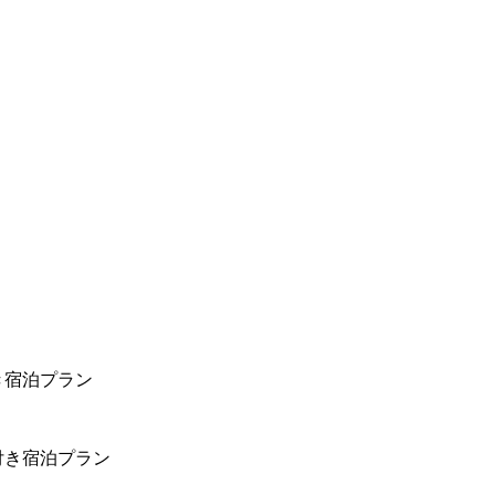
き宿泊プラン
付き宿泊プラン