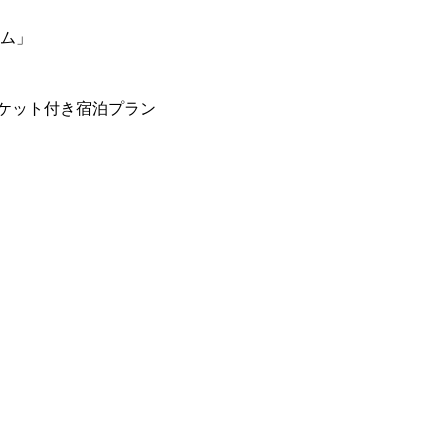
ーム」
ケット付き宿泊プラン