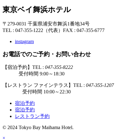
東京ベイ舞浜ホテル
〒279-0031 千葉県浦安市舞浜1番地34号
TEL : 047-355-1222（代表）
FAX : 047-355-6777
instagram
お電話でのご予約・お問い合わせ
【宿泊予約】TEL :
047-355-8222
受付時間 9:00～18:30
【レストラン ファインテラス】TEL :
047-355-1207
受付時間 10:00～22:30
宿泊予約
宿泊予約
レストラン予約
© 2024 Tokyo Bay Maihama Hotel.
×