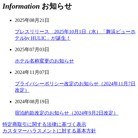
Information
お知らせ
2025年08月21日
プレスリリース 2025年10月1日（水）「舞浜ビューホ
テルby HULIC」が誕生！
2025年07月03日
ホテル名称変更のお知らせ
2024年11月07日
プライバシーポリシー改定のお知らせ（2024年11月7日
改定）
2024年08月19日
宿泊約款改定のお知らせ（2024年9月2日改定）
特定商取引に関する法律に基づく表示
カスタマーハラスメントに対する基本方針