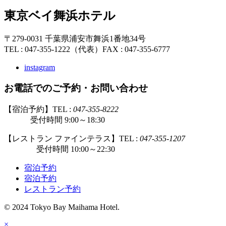
東京ベイ舞浜ホテル
〒279-0031 千葉県浦安市舞浜1番地34号
TEL : 047-355-1222（代表）
FAX : 047-355-6777
instagram
お電話でのご予約・お問い合わせ
【宿泊予約】TEL :
047-355-8222
受付時間 9:00～18:30
【レストラン ファインテラス】TEL :
047-355-1207
受付時間 10:00～22:30
宿泊予約
宿泊予約
レストラン予約
© 2024 Tokyo Bay Maihama Hotel.
×