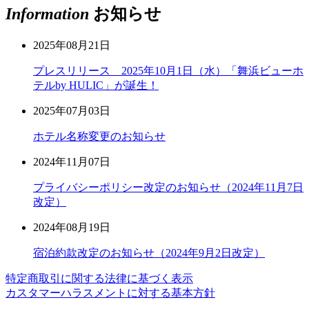
Information
お知らせ
2025年08月21日
プレスリリース 2025年10月1日（水）「舞浜ビューホ
テルby HULIC」が誕生！
2025年07月03日
ホテル名称変更のお知らせ
2024年11月07日
プライバシーポリシー改定のお知らせ（2024年11月7日
改定）
2024年08月19日
宿泊約款改定のお知らせ（2024年9月2日改定）
特定商取引に関する法律に基づく表示
カスタマーハラスメントに対する基本方針