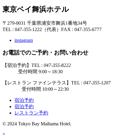
東京ベイ舞浜ホテル
〒279-0031 千葉県浦安市舞浜1番地34号
TEL : 047-355-1222（代表）
FAX : 047-355-6777
instagram
お電話でのご予約・お問い合わせ
【宿泊予約】TEL :
047-355-8222
受付時間 9:00～18:30
【レストラン ファインテラス】TEL :
047-355-1207
受付時間 10:00～22:30
宿泊予約
宿泊予約
レストラン予約
© 2024 Tokyo Bay Maihama Hotel.
×