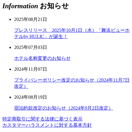
Information
お知らせ
2025年08月21日
プレスリリース 2025年10月1日（水）「舞浜ビューホ
テルby HULIC」が誕生！
2025年07月03日
ホテル名称変更のお知らせ
2024年11月07日
プライバシーポリシー改定のお知らせ（2024年11月7日
改定）
2024年08月19日
宿泊約款改定のお知らせ（2024年9月2日改定）
特定商取引に関する法律に基づく表示
カスタマーハラスメントに対する基本方針