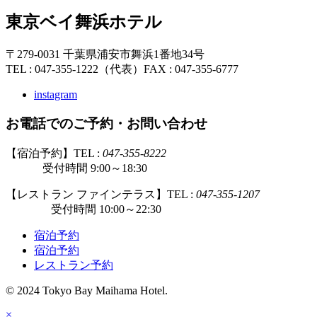
東京ベイ舞浜ホテル
〒279-0031 千葉県浦安市舞浜1番地34号
TEL : 047-355-1222（代表）
FAX : 047-355-6777
instagram
お電話でのご予約・お問い合わせ
【宿泊予約】TEL :
047-355-8222
受付時間 9:00～18:30
【レストラン ファインテラス】TEL :
047-355-1207
受付時間 10:00～22:30
宿泊予約
宿泊予約
レストラン予約
© 2024 Tokyo Bay Maihama Hotel.
×