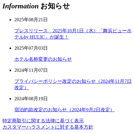
Information
お知らせ
2025年08月21日
プレスリリース 2025年10月1日（水）「舞浜ビューホ
テルby HULIC」が誕生！
2025年07月03日
ホテル名称変更のお知らせ
2024年11月07日
プライバシーポリシー改定のお知らせ（2024年11月7日
改定）
2024年08月19日
宿泊約款改定のお知らせ（2024年9月2日改定）
特定商取引に関する法律に基づく表示
カスタマーハラスメントに対する基本方針