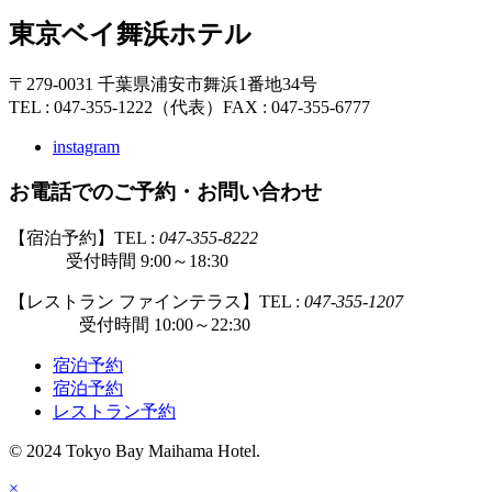
東京ベイ舞浜ホテル
〒279-0031 千葉県浦安市舞浜1番地34号
TEL : 047-355-1222（代表）
FAX : 047-355-6777
instagram
お電話でのご予約・お問い合わせ
【宿泊予約】TEL :
047-355-8222
受付時間 9:00～18:30
【レストラン ファインテラス】TEL :
047-355-1207
受付時間 10:00～22:30
宿泊予約
宿泊予約
レストラン予約
© 2024 Tokyo Bay Maihama Hotel.
×