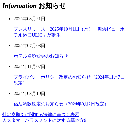
Information
お知らせ
2025年08月21日
プレスリリース 2025年10月1日（水）「舞浜ビューホ
テルby HULIC」が誕生！
2025年07月03日
ホテル名称変更のお知らせ
2024年11月07日
プライバシーポリシー改定のお知らせ（2024年11月7日
改定）
2024年08月19日
宿泊約款改定のお知らせ（2024年9月2日改定）
特定商取引に関する法律に基づく表示
カスタマーハラスメントに対する基本方針