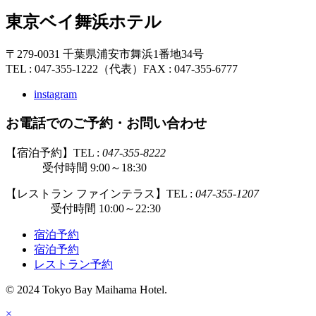
東京ベイ舞浜ホテル
〒279-0031 千葉県浦安市舞浜1番地34号
TEL : 047-355-1222（代表）
FAX : 047-355-6777
instagram
お電話でのご予約・お問い合わせ
【宿泊予約】TEL :
047-355-8222
受付時間 9:00～18:30
【レストラン ファインテラス】TEL :
047-355-1207
受付時間 10:00～22:30
宿泊予約
宿泊予約
レストラン予約
© 2024 Tokyo Bay Maihama Hotel.
×