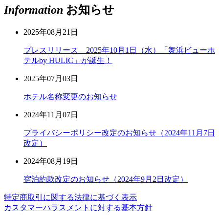
Information
お知らせ
2025年08月21日
プレスリリース 2025年10月1日（水）「舞浜ビューホ
テルby HULIC」が誕生！
2025年07月03日
ホテル名称変更のお知らせ
2024年11月07日
プライバシーポリシー改定のお知らせ（2024年11月7日
改定）
2024年08月19日
宿泊約款改定のお知らせ（2024年9月2日改定）
特定商取引に関する法律に基づく表示
カスタマーハラスメントに対する基本方針