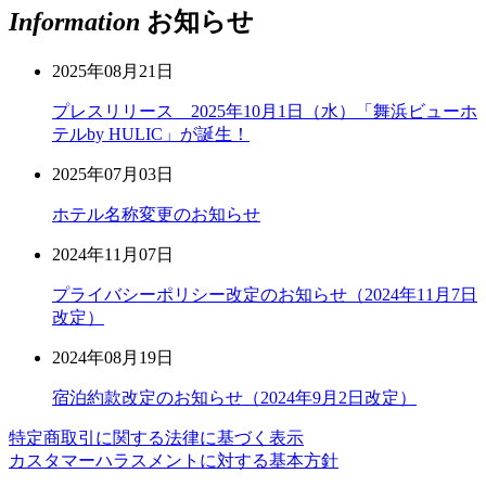
Information
お知らせ
2025年08月21日
プレスリリース 2025年10月1日（水）「舞浜ビューホ
テルby HULIC」が誕生！
2025年07月03日
ホテル名称変更のお知らせ
2024年11月07日
プライバシーポリシー改定のお知らせ（2024年11月7日
改定）
2024年08月19日
宿泊約款改定のお知らせ（2024年9月2日改定）
特定商取引に関する法律に基づく表示
カスタマーハラスメントに対する基本方針