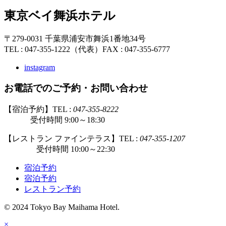
東京ベイ舞浜ホテル
〒279-0031 千葉県浦安市舞浜1番地34号
TEL : 047-355-1222（代表）
FAX : 047-355-6777
instagram
お電話でのご予約・お問い合わせ
【宿泊予約】TEL :
047-355-8222
受付時間 9:00～18:30
【レストラン ファインテラス】TEL :
047-355-1207
受付時間 10:00～22:30
宿泊予約
宿泊予約
レストラン予約
© 2024 Tokyo Bay Maihama Hotel.
×