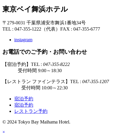
東京ベイ舞浜ホテル
〒279-0031 千葉県浦安市舞浜1番地34号
TEL : 047-355-1222（代表）
FAX : 047-355-6777
instagram
お電話でのご予約・お問い合わせ
【宿泊予約】TEL :
047-355-8222
受付時間 9:00～18:30
【レストラン ファインテラス】TEL :
047-355-1207
受付時間 10:00～22:30
宿泊予約
宿泊予約
レストラン予約
© 2024 Tokyo Bay Maihama Hotel.
×