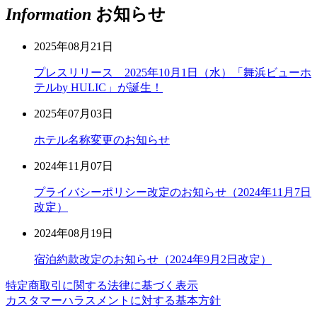
Information
お知らせ
2025年08月21日
プレスリリース 2025年10月1日（水）「舞浜ビューホ
テルby HULIC」が誕生！
2025年07月03日
ホテル名称変更のお知らせ
2024年11月07日
プライバシーポリシー改定のお知らせ（2024年11月7日
改定）
2024年08月19日
宿泊約款改定のお知らせ（2024年9月2日改定）
特定商取引に関する法律に基づく表示
カスタマーハラスメントに対する基本方針