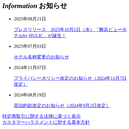
Information
お知らせ
2025年08月21日
プレスリリース 2025年10月1日（水）「舞浜ビューホ
テルby HULIC」が誕生！
2025年07月03日
ホテル名称変更のお知らせ
2024年11月07日
プライバシーポリシー改定のお知らせ（2024年11月7日
改定）
2024年08月19日
宿泊約款改定のお知らせ（2024年9月2日改定）
特定商取引に関する法律に基づく表示
カスタマーハラスメントに対する基本方針