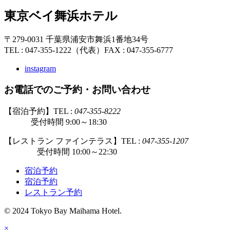
東京ベイ舞浜ホテル
〒279-0031 千葉県浦安市舞浜1番地34号
TEL : 047-355-1222（代表）
FAX : 047-355-6777
instagram
お電話でのご予約・お問い合わせ
【宿泊予約】TEL :
047-355-8222
受付時間 9:00～18:30
【レストラン ファインテラス】TEL :
047-355-1207
受付時間 10:00～22:30
宿泊予約
宿泊予約
レストラン予約
© 2024 Tokyo Bay Maihama Hotel.
×