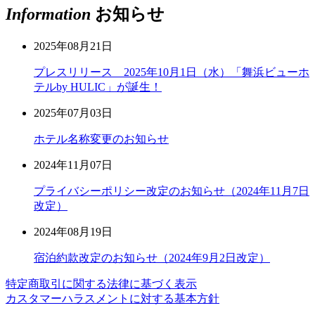
Information
お知らせ
2025年08月21日
プレスリリース 2025年10月1日（水）「舞浜ビューホ
テルby HULIC」が誕生！
2025年07月03日
ホテル名称変更のお知らせ
2024年11月07日
プライバシーポリシー改定のお知らせ（2024年11月7日
改定）
2024年08月19日
宿泊約款改定のお知らせ（2024年9月2日改定）
特定商取引に関する法律に基づく表示
カスタマーハラスメントに対する基本方針