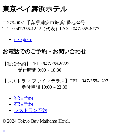
東京ベイ舞浜ホテル
〒279-0031 千葉県浦安市舞浜1番地34号
TEL : 047-355-1222（代表）
FAX : 047-355-6777
instagram
お電話でのご予約・お問い合わせ
【宿泊予約】TEL :
047-355-8222
受付時間 9:00～18:30
【レストラン ファインテラス】TEL :
047-355-1207
受付時間 10:00～22:30
宿泊予約
宿泊予約
レストラン予約
© 2024 Tokyo Bay Maihama Hotel.
×