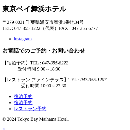
東京ベイ舞浜ホテル
〒279-0031 千葉県浦安市舞浜1番地34号
TEL : 047-355-1222（代表）
FAX : 047-355-6777
instagram
お電話でのご予約・お問い合わせ
【宿泊予約】TEL :
047-355-8222
受付時間 9:00～18:30
【レストラン ファインテラス】TEL :
047-355-1207
受付時間 10:00～22:30
宿泊予約
宿泊予約
レストラン予約
© 2024 Tokyo Bay Maihama Hotel.
×