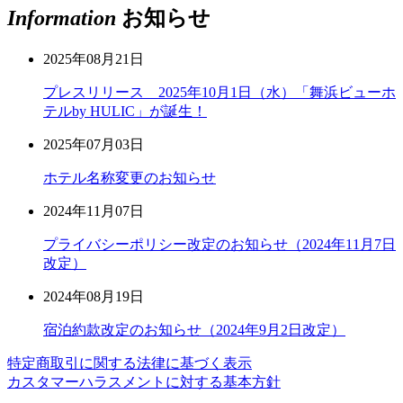
Information
お知らせ
2025年08月21日
プレスリリース 2025年10月1日（水）「舞浜ビューホ
テルby HULIC」が誕生！
2025年07月03日
ホテル名称変更のお知らせ
2024年11月07日
プライバシーポリシー改定のお知らせ（2024年11月7日
改定）
2024年08月19日
宿泊約款改定のお知らせ（2024年9月2日改定）
特定商取引に関する法律に基づく表示
カスタマーハラスメントに対する基本方針