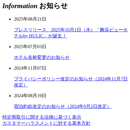
Information
お知らせ
2025年08月21日
プレスリリース 2025年10月1日（水）「舞浜ビューホ
テルby HULIC」が誕生！
2025年07月03日
ホテル名称変更のお知らせ
2024年11月07日
プライバシーポリシー改定のお知らせ（2024年11月7日
改定）
2024年08月19日
宿泊約款改定のお知らせ（2024年9月2日改定）
特定商取引に関する法律に基づく表示
カスタマーハラスメントに対する基本方針