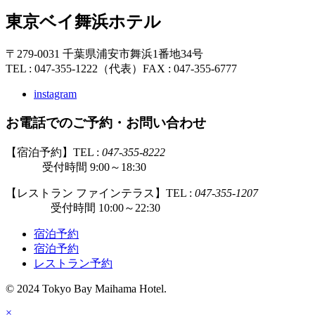
東京ベイ舞浜ホテル
〒279-0031 千葉県浦安市舞浜1番地34号
TEL : 047-355-1222（代表）
FAX : 047-355-6777
instagram
お電話でのご予約・お問い合わせ
【宿泊予約】TEL :
047-355-8222
受付時間 9:00～18:30
【レストラン ファインテラス】TEL :
047-355-1207
受付時間 10:00～22:30
宿泊予約
宿泊予約
レストラン予約
© 2024 Tokyo Bay Maihama Hotel.
×