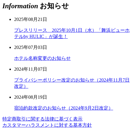
Information
お知らせ
2025年08月21日
プレスリリース 2025年10月1日（水）「舞浜ビューホ
テルby HULIC」が誕生！
2025年07月03日
ホテル名称変更のお知らせ
2024年11月07日
プライバシーポリシー改定のお知らせ（2024年11月7日
改定）
2024年08月19日
宿泊約款改定のお知らせ（2024年9月2日改定）
特定商取引に関する法律に基づく表示
カスタマーハラスメントに対する基本方針