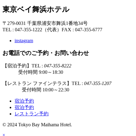
東京ベイ舞浜ホテル
〒279-0031 千葉県浦安市舞浜1番地34号
TEL : 047-355-1222（代表）
FAX : 047-355-6777
instagram
お電話でのご予約・お問い合わせ
【宿泊予約】TEL :
047-355-8222
受付時間 9:00～18:30
【レストラン ファインテラス】TEL :
047-355-1207
受付時間 10:00～22:30
宿泊予約
宿泊予約
レストラン予約
© 2024 Tokyo Bay Maihama Hotel.
×