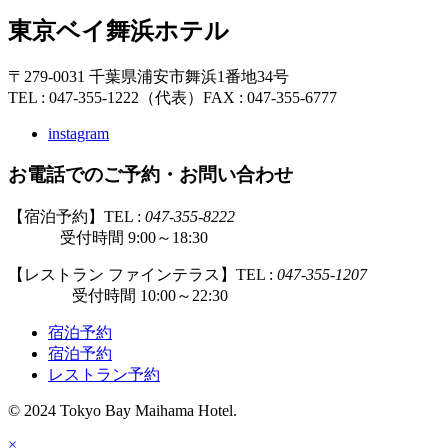
東京ベイ舞浜ホテル
〒279-0031 千葉県浦安市舞浜1番地34号
TEL : 047-355-1222（代表）
FAX : 047-355-6777
instagram
お電話でのご予約・お問い合わせ
【宿泊予約】TEL :
047-355-8222
受付時間 9:00～18:30
【レストラン ファインテラス】TEL :
047-355-1207
受付時間 10:00～22:30
宿泊予約
宿泊予約
レストラン予約
© 2024 Tokyo Bay Maihama Hotel.
×