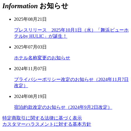
Information
お知らせ
2025年08月21日
プレスリリース 2025年10月1日（水）「舞浜ビューホ
テルby HULIC」が誕生！
2025年07月03日
ホテル名称変更のお知らせ
2024年11月07日
プライバシーポリシー改定のお知らせ（2024年11月7日
改定）
2024年08月19日
宿泊約款改定のお知らせ（2024年9月2日改定）
特定商取引に関する法律に基づく表示
カスタマーハラスメントに対する基本方針