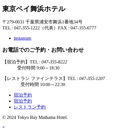
東京ベイ舞浜ホテル
〒279-0031 千葉県浦安市舞浜1番地34号
TEL : 047-355-1222（代表）
FAX : 047-355-6777
instagram
お電話でのご予約・お問い合わせ
【宿泊予約】TEL :
047-355-8222
受付時間 9:00～18:30
【レストラン ファインテラス】TEL :
047-355-1207
受付時間 10:00～22:30
宿泊予約
宿泊予約
レストラン予約
© 2024 Tokyo Bay Maihama Hotel.
×