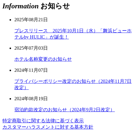
Information
お知らせ
2025年08月21日
プレスリリース 2025年10月1日（水）「舞浜ビューホ
テルby HULIC」が誕生！
2025年07月03日
ホテル名称変更のお知らせ
2024年11月07日
プライバシーポリシー改定のお知らせ（2024年11月7日
改定）
2024年08月19日
宿泊約款改定のお知らせ（2024年9月2日改定）
特定商取引に関する法律に基づく表示
カスタマーハラスメントに対する基本方針