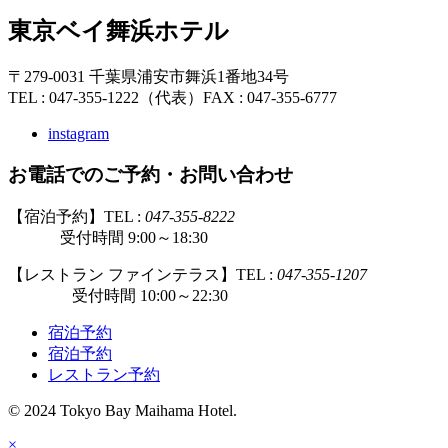
東京ベイ舞浜ホテル
〒279-0031 千葉県浦安市舞浜1番地34号
TEL : 047-355-1222（代表）
FAX : 047-355-6777
instagram
お電話でのご予約・お問い合わせ
【宿泊予約】TEL :
047-355-8222
受付時間 9:00～18:30
【レストラン ファインテラス】TEL :
047-355-1207
受付時間 10:00～22:30
宿泊予約
宿泊予約
レストラン予約
© 2024 Tokyo Bay Maihama Hotel.
×