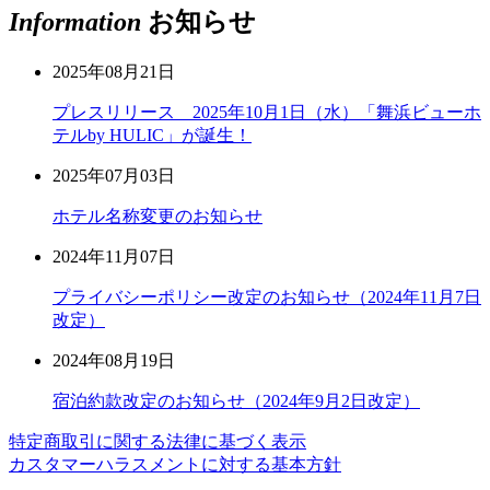
Information
お知らせ
2025年08月21日
プレスリリース 2025年10月1日（水）「舞浜ビューホ
テルby HULIC」が誕生！
2025年07月03日
ホテル名称変更のお知らせ
2024年11月07日
プライバシーポリシー改定のお知らせ（2024年11月7日
改定）
2024年08月19日
宿泊約款改定のお知らせ（2024年9月2日改定）
特定商取引に関する法律に基づく表示
カスタマーハラスメントに対する基本方針