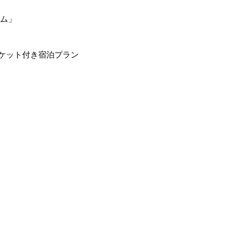
ーム」
ケット付き宿泊プラン