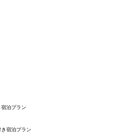
き宿泊プラン
付き宿泊プラン