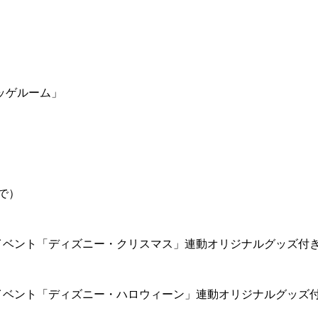
ッゲルーム」
で）
イベント「ディズニー・クリスマス」連動オリジナルグッズ付
イベント「ディズニー・ハロウィーン」連動オリジナルグッズ