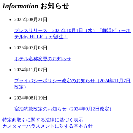
Information
お知らせ
2025年08月21日
プレスリリース 2025年10月1日（水）「舞浜ビューホ
テルby HULIC」が誕生！
2025年07月03日
ホテル名称変更のお知らせ
2024年11月07日
プライバシーポリシー改定のお知らせ（2024年11月7日
改定）
2024年08月19日
宿泊約款改定のお知らせ（2024年9月2日改定）
特定商取引に関する法律に基づく表示
カスタマーハラスメントに対する基本方針