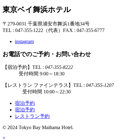
東京ベイ舞浜ホテル
〒279-0031 千葉県浦安市舞浜1番地34号
TEL : 047-355-1222（代表）
FAX : 047-355-6777
instagram
お電話でのご予約・お問い合わせ
【宿泊予約】TEL :
047-355-8222
受付時間 9:00～18:30
【レストラン ファインテラス】TEL :
047-355-1207
受付時間 10:00～22:30
宿泊予約
宿泊予約
レストラン予約
© 2024 Tokyo Bay Maihama Hotel.
×