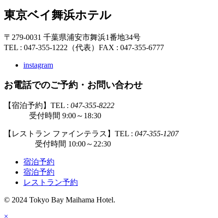
東京ベイ舞浜ホテル
〒279-0031 千葉県浦安市舞浜1番地34号
TEL : 047-355-1222（代表）
FAX : 047-355-6777
instagram
お電話でのご予約・お問い合わせ
【宿泊予約】TEL :
047-355-8222
受付時間 9:00～18:30
【レストラン ファインテラス】TEL :
047-355-1207
受付時間 10:00～22:30
宿泊予約
宿泊予約
レストラン予約
© 2024 Tokyo Bay Maihama Hotel.
×