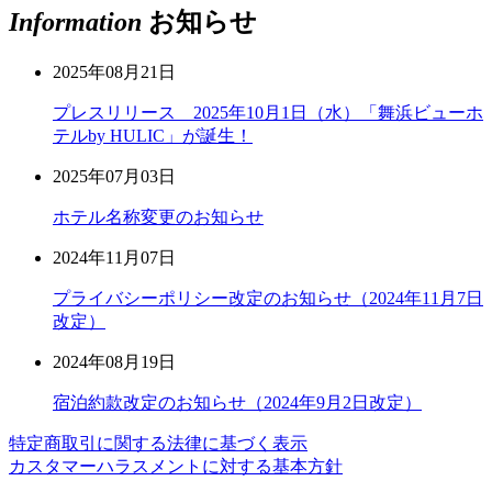
Information
お知らせ
2025年08月21日
プレスリリース 2025年10月1日（水）「舞浜ビューホ
テルby HULIC」が誕生！
2025年07月03日
ホテル名称変更のお知らせ
2024年11月07日
プライバシーポリシー改定のお知らせ（2024年11月7日
改定）
2024年08月19日
宿泊約款改定のお知らせ（2024年9月2日改定）
特定商取引に関する法律に基づく表示
カスタマーハラスメントに対する基本方針