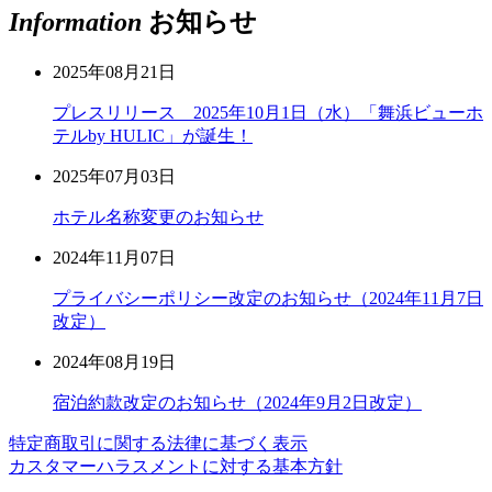
Information
お知らせ
2025年08月21日
プレスリリース 2025年10月1日（水）「舞浜ビューホ
テルby HULIC」が誕生！
2025年07月03日
ホテル名称変更のお知らせ
2024年11月07日
プライバシーポリシー改定のお知らせ（2024年11月7日
改定）
2024年08月19日
宿泊約款改定のお知らせ（2024年9月2日改定）
特定商取引に関する法律に基づく表示
カスタマーハラスメントに対する基本方針