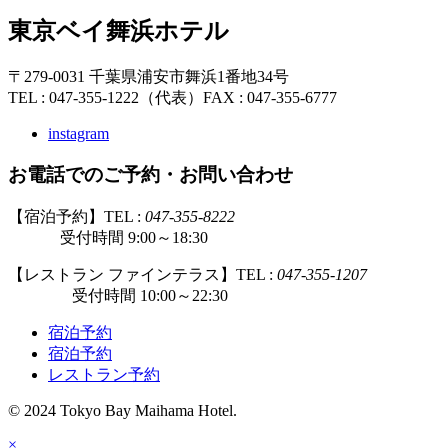
東京ベイ舞浜ホテル
〒279-0031 千葉県浦安市舞浜1番地34号
TEL : 047-355-1222（代表）
FAX : 047-355-6777
instagram
お電話でのご予約・お問い合わせ
【宿泊予約】TEL :
047-355-8222
受付時間 9:00～18:30
【レストラン ファインテラス】TEL :
047-355-1207
受付時間 10:00～22:30
宿泊予約
宿泊予約
レストラン予約
© 2024 Tokyo Bay Maihama Hotel.
×