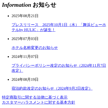
Information
お知らせ
2025年08月21日
プレスリリース 2025年10月1日（水）「舞浜ビューホ
テルby HULIC」が誕生！
2025年07月03日
ホテル名称変更のお知らせ
2024年11月07日
プライバシーポリシー改定のお知らせ（2024年11月7日
改定）
2024年08月19日
宿泊約款改定のお知らせ（2024年9月2日改定）
特定商取引に関する法律に基づく表示
カスタマーハラスメントに対する基本方針