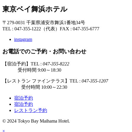
東京ベイ舞浜ホテル
〒279-0031 千葉県浦安市舞浜1番地34号
TEL : 047-355-1222（代表）
FAX : 047-355-6777
instagram
お電話でのご予約・お問い合わせ
【宿泊予約】TEL :
047-355-8222
受付時間 9:00～18:30
【レストラン ファインテラス】TEL :
047-355-1207
受付時間 10:00～22:30
宿泊予約
宿泊予約
レストラン予約
© 2024 Tokyo Bay Maihama Hotel.
×