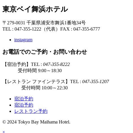
東京ベイ舞浜ホテル
〒279-0031 千葉県浦安市舞浜1番地34号
TEL : 047-355-1222（代表）
FAX : 047-355-6777
instagram
お電話でのご予約・お問い合わせ
【宿泊予約】TEL :
047-355-8222
受付時間 9:00～18:30
【レストラン ファインテラス】TEL :
047-355-1207
受付時間 10:00～22:30
宿泊予約
宿泊予約
レストラン予約
© 2024 Tokyo Bay Maihama Hotel.
×