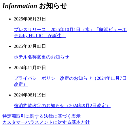
Information
お知らせ
2025年08月21日
プレスリリース 2025年10月1日（水）「舞浜ビューホ
テルby HULIC」が誕生！
2025年07月03日
ホテル名称変更のお知らせ
2024年11月07日
プライバシーポリシー改定のお知らせ（2024年11月7日
改定）
2024年08月19日
宿泊約款改定のお知らせ（2024年9月2日改定）
特定商取引に関する法律に基づく表示
カスタマーハラスメントに対する基本方針