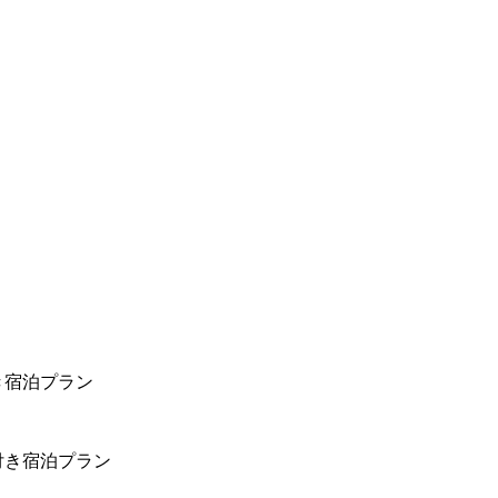
き宿泊プラン
付き宿泊プラン