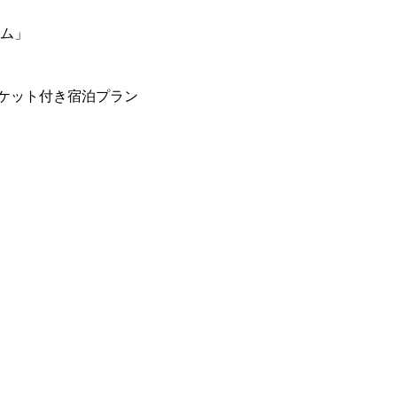
ーム」
ケット付き宿泊プラン