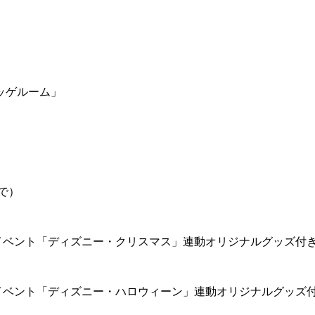
ッゲルーム」
で）
イベント「ディズニー・クリスマス」連動オリジナルグッズ付
イベント「ディズニー・ハロウィーン」連動オリジナルグッズ