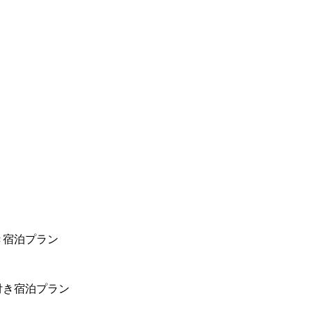
き宿泊プラン
付き宿泊プラン