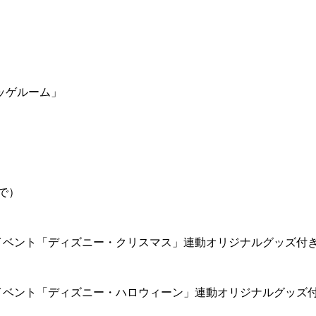
ッゲルーム」
で）
イベント「ディズニー・クリスマス」連動オリジナルグッズ付
イベント「ディズニー・ハロウィーン」連動オリジナルグッズ