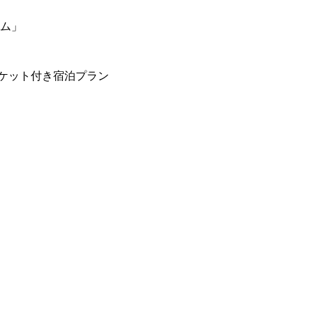
ーム」
ケット付き宿泊プラン