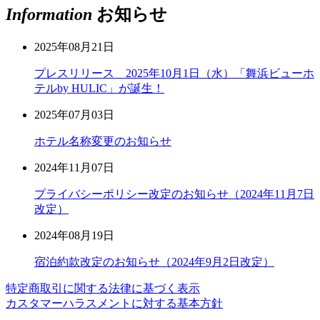
Information
お知らせ
2025年08月21日
プレスリリース 2025年10月1日（水）「舞浜ビューホ
テルby HULIC」が誕生！
2025年07月03日
ホテル名称変更のお知らせ
2024年11月07日
プライバシーポリシー改定のお知らせ（2024年11月7日
改定）
2024年08月19日
宿泊約款改定のお知らせ（2024年9月2日改定）
特定商取引に関する法律に基づく表示
カスタマーハラスメントに対する基本方針