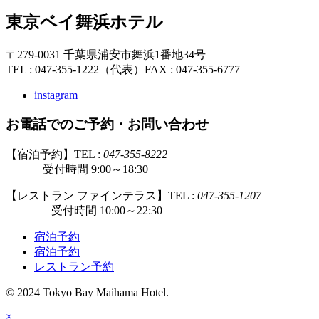
東京ベイ舞浜ホテル
〒279-0031 千葉県浦安市舞浜1番地34号
TEL : 047-355-1222（代表）
FAX : 047-355-6777
instagram
お電話でのご予約・お問い合わせ
【宿泊予約】TEL :
047-355-8222
受付時間 9:00～18:30
【レストラン ファインテラス】TEL :
047-355-1207
受付時間 10:00～22:30
宿泊予約
宿泊予約
レストラン予約
© 2024 Tokyo Bay Maihama Hotel.
×