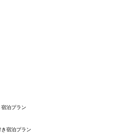
き宿泊プラン
付き宿泊プラン