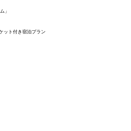
ーム」
ケット付き宿泊プラン