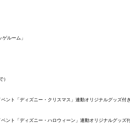
ッゲルーム」
で）
イベント「ディズニー・クリスマス」連動オリジナルグッズ付
イベント「ディズニー・ハロウィーン」連動オリジナルグッズ