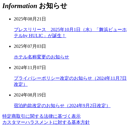
Information
お知らせ
2025年08月21日
プレスリリース 2025年10月1日（水）「舞浜ビューホ
テルby HULIC」が誕生！
2025年07月03日
ホテル名称変更のお知らせ
2024年11月07日
プライバシーポリシー改定のお知らせ（2024年11月7日
改定）
2024年08月19日
宿泊約款改定のお知らせ（2024年9月2日改定）
特定商取引に関する法律に基づく表示
カスタマーハラスメントに対する基本方針