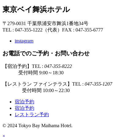
東京ベイ舞浜ホテル
〒279-0031 千葉県浦安市舞浜1番地34号
TEL : 047-355-1222（代表）
FAX : 047-355-6777
instagram
お電話でのご予約・お問い合わせ
【宿泊予約】TEL :
047-355-8222
受付時間 9:00～18:30
【レストラン ファインテラス】TEL :
047-355-1207
受付時間 10:00～22:30
宿泊予約
宿泊予約
レストラン予約
© 2024 Tokyo Bay Maihama Hotel.
×