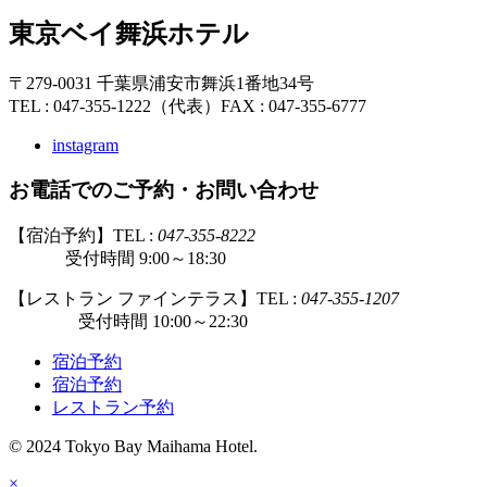
東京ベイ舞浜ホテル
〒279-0031 千葉県浦安市舞浜1番地34号
TEL : 047-355-1222（代表）
FAX : 047-355-6777
instagram
お電話でのご予約・お問い合わせ
【宿泊予約】TEL :
047-355-8222
受付時間 9:00～18:30
【レストラン ファインテラス】TEL :
047-355-1207
受付時間 10:00～22:30
宿泊予約
宿泊予約
レストラン予約
© 2024 Tokyo Bay Maihama Hotel.
×