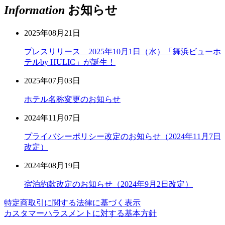
Information
お知らせ
2025年08月21日
プレスリリース 2025年10月1日（水）「舞浜ビューホ
テルby HULIC」が誕生！
2025年07月03日
ホテル名称変更のお知らせ
2024年11月07日
プライバシーポリシー改定のお知らせ（2024年11月7日
改定）
2024年08月19日
宿泊約款改定のお知らせ（2024年9月2日改定）
特定商取引に関する法律に基づく表示
カスタマーハラスメントに対する基本方針