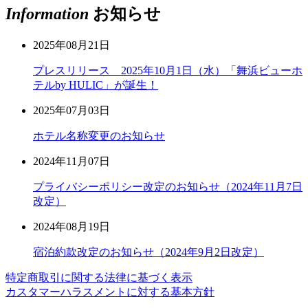
Information
お知らせ
2025年08月21日
プレスリリース 2025年10月1日（水）「舞浜ビューホ
テルby HULIC」が誕生！
2025年07月03日
ホテル名称変更のお知らせ
2024年11月07日
プライバシーポリシー改定のお知らせ（2024年11月7日
改定）
2024年08月19日
宿泊約款改定のお知らせ（2024年9月2日改定）
特定商取引に関する法律に基づく表示
カスタマーハラスメントに対する基本方針