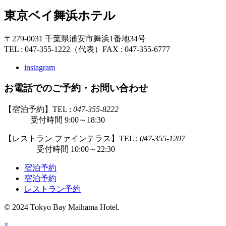
東京ベイ舞浜ホテル
〒279-0031 千葉県浦安市舞浜1番地34号
TEL : 047-355-1222（代表）
FAX : 047-355-6777
instagram
お電話でのご予約・お問い合わせ
【宿泊予約】TEL :
047-355-8222
受付時間 9:00～18:30
【レストラン ファインテラス】TEL :
047-355-1207
受付時間 10:00～22:30
宿泊予約
宿泊予約
レストラン予約
© 2024 Tokyo Bay Maihama Hotel.
×