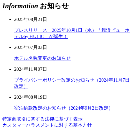
Information
お知らせ
2025年08月21日
プレスリリース 2025年10月1日（水）「舞浜ビューホ
テルby HULIC」が誕生！
2025年07月03日
ホテル名称変更のお知らせ
2024年11月07日
プライバシーポリシー改定のお知らせ（2024年11月7日
改定）
2024年08月19日
宿泊約款改定のお知らせ（2024年9月2日改定）
特定商取引に関する法律に基づく表示
カスタマーハラスメントに対する基本方針