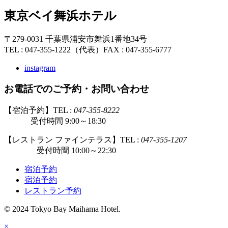
東京ベイ舞浜ホテル
〒279-0031 千葉県浦安市舞浜1番地34号
TEL : 047-355-1222（代表）
FAX : 047-355-6777
instagram
お電話でのご予約・お問い合わせ
【宿泊予約】TEL :
047-355-8222
受付時間 9:00～18:30
【レストラン ファインテラス】TEL :
047-355-1207
受付時間 10:00～22:30
宿泊予約
宿泊予約
レストラン予約
© 2024 Tokyo Bay Maihama Hotel.
×