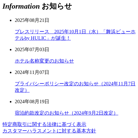
Information
お知らせ
2025年08月21日
プレスリリース 2025年10月1日（水）「舞浜ビューホ
テルby HULIC」が誕生！
2025年07月03日
ホテル名称変更のお知らせ
2024年11月07日
プライバシーポリシー改定のお知らせ（2024年11月7日
改定）
2024年08月19日
宿泊約款改定のお知らせ（2024年9月2日改定）
特定商取引に関する法律に基づく表示
カスタマーハラスメントに対する基本方針