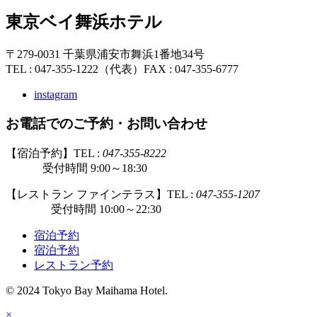
東京ベイ舞浜ホテル
〒279-0031 千葉県浦安市舞浜1番地34号
TEL : 047-355-1222（代表）
FAX : 047-355-6777
instagram
お電話でのご予約・お問い合わせ
【宿泊予約】TEL :
047-355-8222
受付時間 9:00～18:30
【レストラン ファインテラス】TEL :
047-355-1207
受付時間 10:00～22:30
宿泊予約
宿泊予約
レストラン予約
© 2024 Tokyo Bay Maihama Hotel.
×