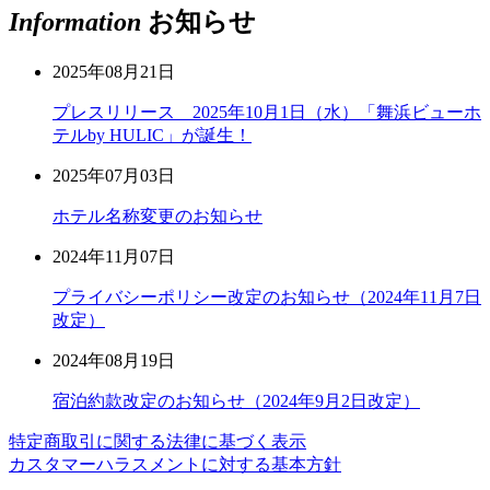
Information
お知らせ
2025年08月21日
プレスリリース 2025年10月1日（水）「舞浜ビューホ
テルby HULIC」が誕生！
2025年07月03日
ホテル名称変更のお知らせ
2024年11月07日
プライバシーポリシー改定のお知らせ（2024年11月7日
改定）
2024年08月19日
宿泊約款改定のお知らせ（2024年9月2日改定）
特定商取引に関する法律に基づく表示
カスタマーハラスメントに対する基本方針