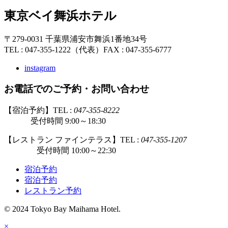
東京ベイ舞浜ホテル
〒279-0031 千葉県浦安市舞浜1番地34号
TEL : 047-355-1222（代表）
FAX : 047-355-6777
instagram
お電話でのご予約・お問い合わせ
【宿泊予約】TEL :
047-355-8222
受付時間 9:00～18:30
【レストラン ファインテラス】TEL :
047-355-1207
受付時間 10:00～22:30
宿泊予約
宿泊予約
レストラン予約
© 2024 Tokyo Bay Maihama Hotel.
×