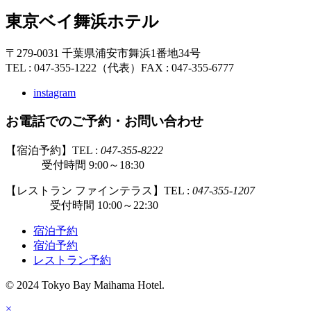
東京ベイ舞浜ホテル
〒279-0031 千葉県浦安市舞浜1番地34号
TEL : 047-355-1222（代表）
FAX : 047-355-6777
instagram
お電話でのご予約・お問い合わせ
【宿泊予約】TEL :
047-355-8222
受付時間 9:00～18:30
【レストラン ファインテラス】TEL :
047-355-1207
受付時間 10:00～22:30
宿泊予約
宿泊予約
レストラン予約
© 2024 Tokyo Bay Maihama Hotel.
×