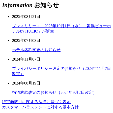
Information
お知らせ
2025年08月21日
プレスリリース 2025年10月1日（水）「舞浜ビューホ
テルby HULIC」が誕生！
2025年07月03日
ホテル名称変更のお知らせ
2024年11月07日
プライバシーポリシー改定のお知らせ（2024年11月7日
改定）
2024年08月19日
宿泊約款改定のお知らせ（2024年9月2日改定）
特定商取引に関する法律に基づく表示
カスタマーハラスメントに対する基本方針