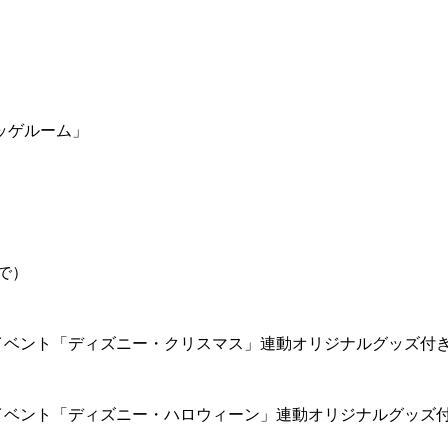
ッゲルーム」
で）
イベント「ディズニー・クリスマス」連動オリジナルグッズ付
イベント「ディズニー・ハロウィーン」連動オリジナルグッズ