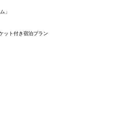
ーム」
ケット付き宿泊プラン