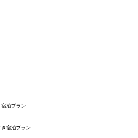
き宿泊プラン
付き宿泊プラン