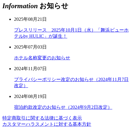
Information
お知らせ
2025年08月21日
プレスリリース 2025年10月1日（水）「舞浜ビューホ
テルby HULIC」が誕生！
2025年07月03日
ホテル名称変更のお知らせ
2024年11月07日
プライバシーポリシー改定のお知らせ（2024年11月7日
改定）
2024年08月19日
宿泊約款改定のお知らせ（2024年9月2日改定）
特定商取引に関する法律に基づく表示
カスタマーハラスメントに対する基本方針