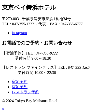
東京ベイ舞浜ホテル
〒279-0031 千葉県浦安市舞浜1番地34号
TEL : 047-355-1222（代表）
FAX : 047-355-6777
instagram
お電話でのご予約・お問い合わせ
【宿泊予約】TEL :
047-355-8222
受付時間 9:00～18:30
【レストラン ファインテラス】TEL :
047-355-1207
受付時間 10:00～22:30
宿泊予約
宿泊予約
レストラン予約
© 2024 Tokyo Bay Maihama Hotel.
×