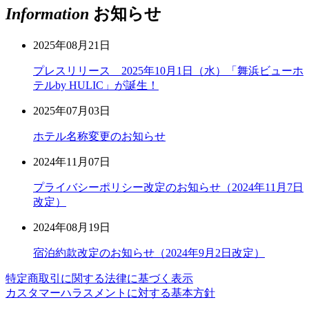
Information
お知らせ
2025年08月21日
プレスリリース 2025年10月1日（水）「舞浜ビューホ
テルby HULIC」が誕生！
2025年07月03日
ホテル名称変更のお知らせ
2024年11月07日
プライバシーポリシー改定のお知らせ（2024年11月7日
改定）
2024年08月19日
宿泊約款改定のお知らせ（2024年9月2日改定）
特定商取引に関する法律に基づく表示
カスタマーハラスメントに対する基本方針