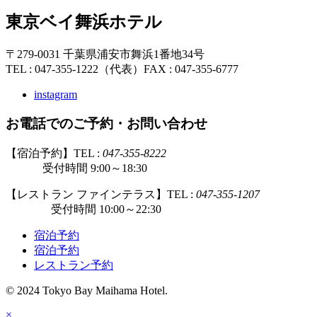
東京ベイ舞浜ホテル
〒279-0031 千葉県浦安市舞浜1番地34号
TEL : 047-355-1222（代表）
FAX : 047-355-6777
instagram
お電話でのご予約・お問い合わせ
【宿泊予約】TEL :
047-355-8222
受付時間 9:00～18:30
【レストラン ファインテラス】TEL :
047-355-1207
受付時間 10:00～22:30
宿泊予約
宿泊予約
レストラン予約
© 2024 Tokyo Bay Maihama Hotel.
×