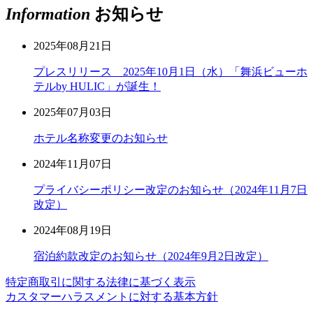
Information
お知らせ
2025年08月21日
プレスリリース 2025年10月1日（水）「舞浜ビューホ
テルby HULIC」が誕生！
2025年07月03日
ホテル名称変更のお知らせ
2024年11月07日
プライバシーポリシー改定のお知らせ（2024年11月7日
改定）
2024年08月19日
宿泊約款改定のお知らせ（2024年9月2日改定）
特定商取引に関する法律に基づく表示
カスタマーハラスメントに対する基本方針