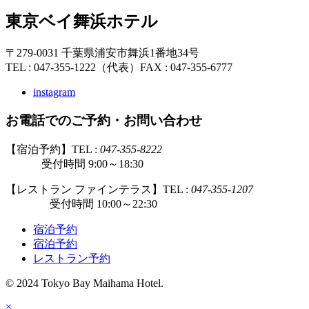
東京ベイ舞浜ホテル
〒279-0031 千葉県浦安市舞浜1番地34号
TEL : 047-355-1222（代表）
FAX : 047-355-6777
instagram
お電話でのご予約・お問い合わせ
【宿泊予約】TEL :
047-355-8222
受付時間 9:00～18:30
【レストラン ファインテラス】TEL :
047-355-1207
受付時間 10:00～22:30
宿泊予約
宿泊予約
レストラン予約
© 2024 Tokyo Bay Maihama Hotel.
×