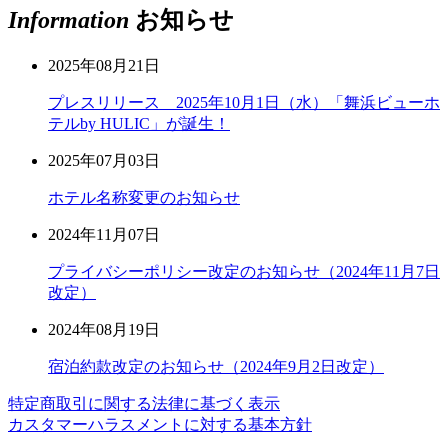
Information
お知らせ
2025年08月21日
プレスリリース 2025年10月1日（水）「舞浜ビューホ
テルby HULIC」が誕生！
2025年07月03日
ホテル名称変更のお知らせ
2024年11月07日
プライバシーポリシー改定のお知らせ（2024年11月7日
改定）
2024年08月19日
宿泊約款改定のお知らせ（2024年9月2日改定）
特定商取引に関する法律に基づく表示
カスタマーハラスメントに対する基本方針