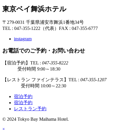
東京ベイ舞浜ホテル
〒279-0031 千葉県浦安市舞浜1番地34号
TEL : 047-355-1222（代表）
FAX : 047-355-6777
instagram
お電話でのご予約・お問い合わせ
【宿泊予約】TEL :
047-355-8222
受付時間 9:00～18:30
【レストラン ファインテラス】TEL :
047-355-1207
受付時間 10:00～22:30
宿泊予約
宿泊予約
レストラン予約
© 2024 Tokyo Bay Maihama Hotel.
×