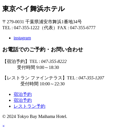
東京ベイ舞浜ホテル
〒279-0031 千葉県浦安市舞浜1番地34号
TEL : 047-355-1222（代表）
FAX : 047-355-6777
instagram
お電話でのご予約・お問い合わせ
【宿泊予約】TEL :
047-355-8222
受付時間 9:00～18:30
【レストラン ファインテラス】TEL :
047-355-1207
受付時間 10:00～22:30
宿泊予約
宿泊予約
レストラン予約
© 2024 Tokyo Bay Maihama Hotel.
×