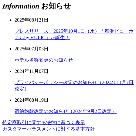
Information
お知らせ
2025年08月21日
プレスリリース 2025年10月1日（水）「舞浜ビューホ
テルby HULIC」が誕生！
2025年07月03日
ホテル名称変更のお知らせ
2024年11月07日
プライバシーポリシー改定のお知らせ（2024年11月7日
改定）
2024年08月19日
宿泊約款改定のお知らせ（2024年9月2日改定）
特定商取引に関する法律に基づく表示
カスタマーハラスメントに対する基本方針