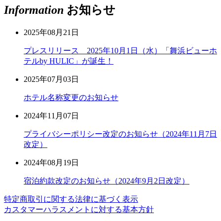
Information
お知らせ
2025年08月21日
プレスリリース 2025年10月1日（水）「舞浜ビューホ
テルby HULIC」が誕生！
2025年07月03日
ホテル名称変更のお知らせ
2024年11月07日
プライバシーポリシー改定のお知らせ（2024年11月7日
改定）
2024年08月19日
宿泊約款改定のお知らせ（2024年9月2日改定）
特定商取引に関する法律に基づく表示
カスタマーハラスメントに対する基本方針