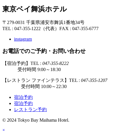
東京ベイ舞浜ホテル
〒279-0031 千葉県浦安市舞浜1番地34号
TEL : 047-355-1222（代表）
FAX : 047-355-6777
instagram
お電話でのご予約・お問い合わせ
【宿泊予約】TEL :
047-355-8222
受付時間 9:00～18:30
【レストラン ファインテラス】TEL :
047-355-1207
受付時間 10:00～22:30
宿泊予約
宿泊予約
レストラン予約
© 2024 Tokyo Bay Maihama Hotel.
×