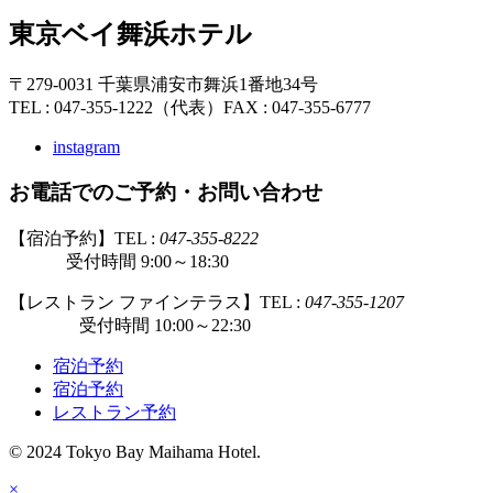
東京ベイ舞浜ホテル
〒279-0031 千葉県浦安市舞浜1番地34号
TEL : 047-355-1222（代表）
FAX : 047-355-6777
instagram
お電話でのご予約・お問い合わせ
【宿泊予約】TEL :
047-355-8222
受付時間 9:00～18:30
【レストラン ファインテラス】TEL :
047-355-1207
受付時間 10:00～22:30
宿泊予約
宿泊予約
レストラン予約
© 2024 Tokyo Bay Maihama Hotel.
×