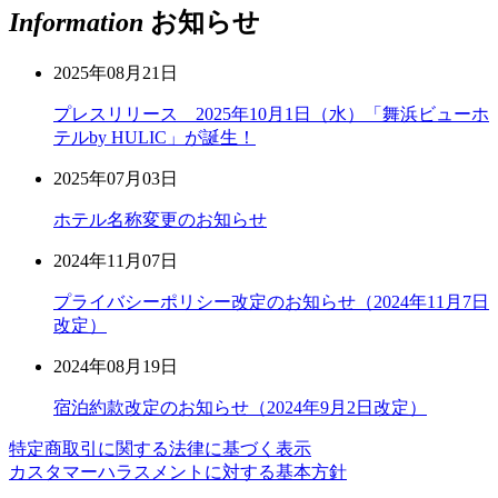
Information
お知らせ
2025年08月21日
プレスリリース 2025年10月1日（水）「舞浜ビューホ
テルby HULIC」が誕生！
2025年07月03日
ホテル名称変更のお知らせ
2024年11月07日
プライバシーポリシー改定のお知らせ（2024年11月7日
改定）
2024年08月19日
宿泊約款改定のお知らせ（2024年9月2日改定）
特定商取引に関する法律に基づく表示
カスタマーハラスメントに対する基本方針