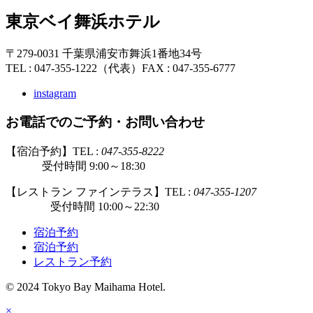
東京ベイ舞浜ホテル
〒279-0031 千葉県浦安市舞浜1番地34号
TEL : 047-355-1222（代表）
FAX : 047-355-6777
instagram
お電話でのご予約・お問い合わせ
【宿泊予約】TEL :
047-355-8222
受付時間 9:00～18:30
【レストラン ファインテラス】TEL :
047-355-1207
受付時間 10:00～22:30
宿泊予約
宿泊予約
レストラン予約
© 2024 Tokyo Bay Maihama Hotel.
×