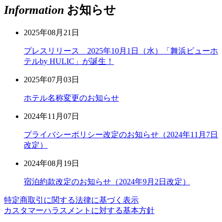
Information
お知らせ
2025年08月21日
プレスリリース 2025年10月1日（水）「舞浜ビューホ
テルby HULIC」が誕生！
2025年07月03日
ホテル名称変更のお知らせ
2024年11月07日
プライバシーポリシー改定のお知らせ（2024年11月7日
改定）
2024年08月19日
宿泊約款改定のお知らせ（2024年9月2日改定）
特定商取引に関する法律に基づく表示
カスタマーハラスメントに対する基本方針