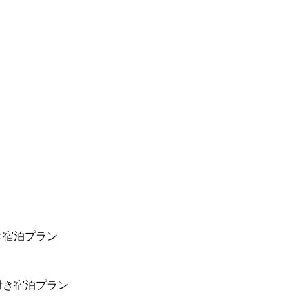
き宿泊プラン
付き宿泊プラン