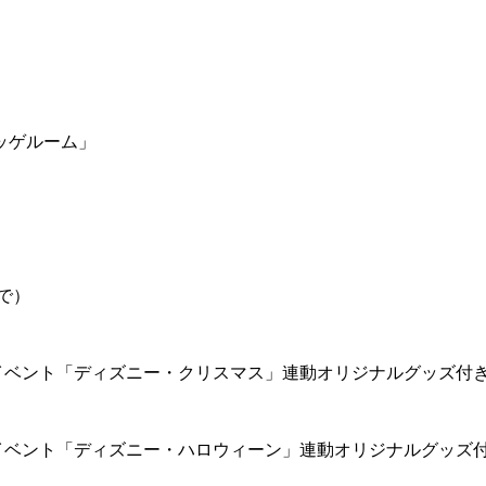
ッゲルーム」
で）
イベント「ディズニー・クリスマス」連動オリジナルグッズ付
イベント「ディズニー・ハロウィーン」連動オリジナルグッズ