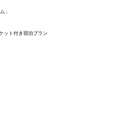
ーム」
ケット付き宿泊プラン