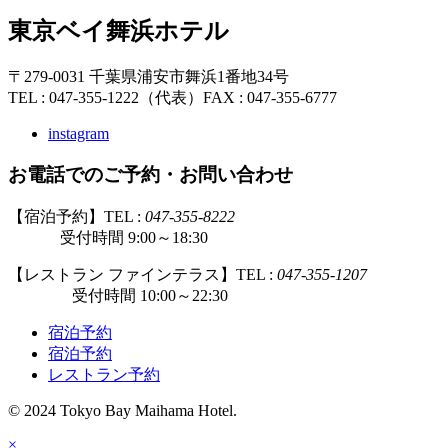
東京ベイ舞浜ホテル
〒279-0031 千葉県浦安市舞浜1番地34号
TEL : 047-355-1222（代表）
FAX : 047-355-6777
instagram
お電話でのご予約・お問い合わせ
【宿泊予約】TEL :
047-355-8222
受付時間 9:00～18:30
【レストラン ファインテラス】TEL :
047-355-1207
受付時間 10:00～22:30
宿泊予約
宿泊予約
レストラン予約
© 2024 Tokyo Bay Maihama Hotel.
×