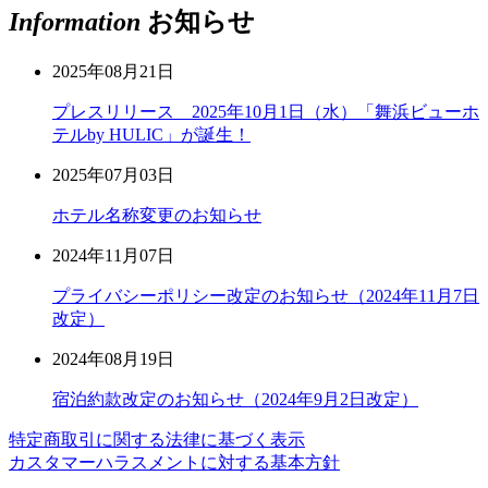
Information
お知らせ
2025年08月21日
プレスリリース 2025年10月1日（水）「舞浜ビューホ
テルby HULIC」が誕生！
2025年07月03日
ホテル名称変更のお知らせ
2024年11月07日
プライバシーポリシー改定のお知らせ（2024年11月7日
改定）
2024年08月19日
宿泊約款改定のお知らせ（2024年9月2日改定）
特定商取引に関する法律に基づく表示
カスタマーハラスメントに対する基本方針