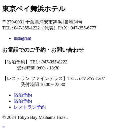
東京ベイ舞浜ホテル
〒279-0031 千葉県浦安市舞浜1番地34号
TEL : 047-355-1222（代表）
FAX : 047-355-6777
instagram
お電話でのご予約・お問い合わせ
【宿泊予約】TEL :
047-355-8222
受付時間 9:00～18:30
【レストラン ファインテラス】TEL :
047-355-1207
受付時間 10:00～22:30
宿泊予約
宿泊予約
レストラン予約
© 2024 Tokyo Bay Maihama Hotel.
×