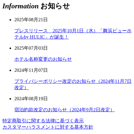
Information
お知らせ
2025年08月21日
プレスリリース 2025年10月1日（水）「舞浜ビューホ
テルby HULIC」が誕生！
2025年07月03日
ホテル名称変更のお知らせ
2024年11月07日
プライバシーポリシー改定のお知らせ（2024年11月7日
改定）
2024年08月19日
宿泊約款改定のお知らせ（2024年9月2日改定）
特定商取引に関する法律に基づく表示
カスタマーハラスメントに対する基本方針