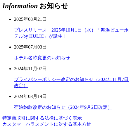
Information
お知らせ
2025年08月21日
プレスリリース 2025年10月1日（水）「舞浜ビューホ
テルby HULIC」が誕生！
2025年07月03日
ホテル名称変更のお知らせ
2024年11月07日
プライバシーポリシー改定のお知らせ（2024年11月7日
改定）
2024年08月19日
宿泊約款改定のお知らせ（2024年9月2日改定）
特定商取引に関する法律に基づく表示
カスタマーハラスメントに対する基本方針