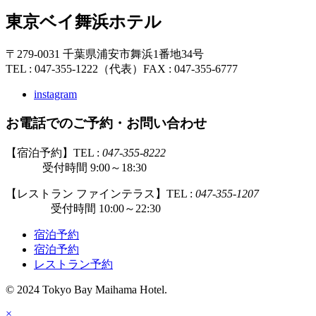
東京ベイ舞浜ホテル
〒279-0031 千葉県浦安市舞浜1番地34号
TEL : 047-355-1222（代表）
FAX : 047-355-6777
instagram
お電話でのご予約・お問い合わせ
【宿泊予約】TEL :
047-355-8222
受付時間 9:00～18:30
【レストラン ファインテラス】TEL :
047-355-1207
受付時間 10:00～22:30
宿泊予約
宿泊予約
レストラン予約
© 2024 Tokyo Bay Maihama Hotel.
×